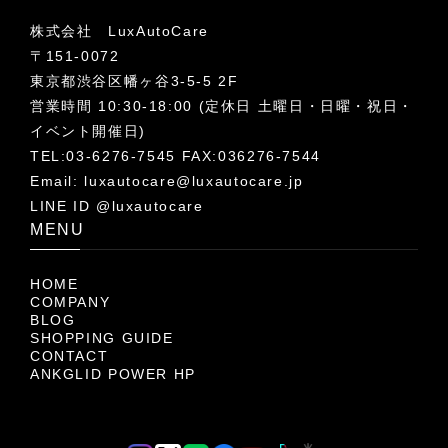
株式会社 LuxAutoCare
〒151-0072
東京都渋谷区幡ヶ谷3-5-5 2F
営業時間 10:30-18:00 (定休日 土曜日・日曜・祝日・
イベント開催日)
TEL:03-6276-7545 FAX:036276-7544
Email:
luxautocare@luxautocare.jp
LINE ID @luxautocare
MENU
HOME
COMPANY
BLOG
SHOPPING GUIDE
CONTACT
ANKGLID POWER HP