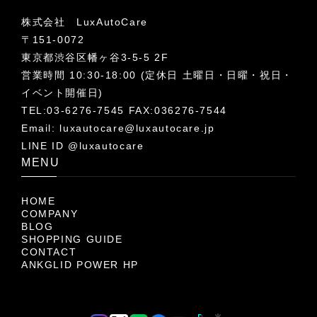
株式会社 LuxAutoCare
〒151-0072
東京都渋谷区幡ヶ谷3-5-5 2F
営業時間 10:30-18:00 (定休日 土曜日・日曜・祝日・
イベント開催日)
TEL:03-6276-7545 FAX:036276-7544
Email:
luxautocare@luxautocare.jp
LINE ID @luxautocare
MENU
HOME
COMPANY
BLOG
SHOPPING GUIDE
CONTACT
ANKGLID POWER HP