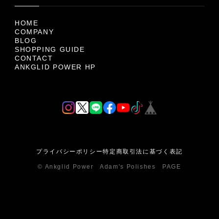
HOME
COMPANY
BLOG
SHOPPING GUIDE
CONTACT
ANKGLID POWER HP
プライバシーポリシー
特定商取引法に基づく表記
© Ankglid Power Adam's Polishes PAGE