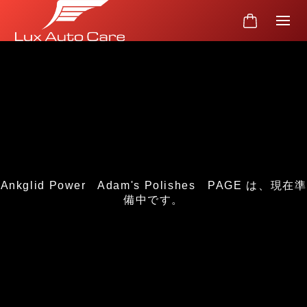
Ankglid Power Adam's Polishes PAGE は、現在準
備中です。