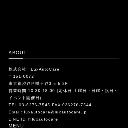
ABOUT
株式会社 LuxAutoCare
〒151-0072
東京都渋谷区幡ヶ谷3-5-5 2F
営業時間 10:30-18:00 (定休日 土曜日・日曜・祝日・
イベント開催日)
TEL:03-6276-7545 FAX:036276-7544
Email:
luxautocare@luxautocare.jp
LINE ID @luxautocare
MENU