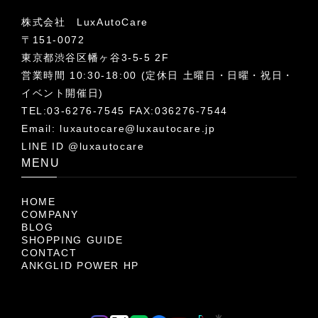
株式会社 LuxAutoCare
〒151-0072
東京都渋谷区幡ヶ谷3-5-5 2F
営業時間 10:30-18:00 (定休日 土曜日・日曜・祝日・
イベント開催日)
TEL:03-6276-7545 FAX:036276-7544
Email:
luxautocare@luxautocare.jp
LINE ID @luxautocare
MENU
HOME
COMPANY
BLOG
SHOPPING GUIDE
CONTACT
ANKGLID POWER HP