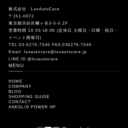
株式会社 LuxAutoCare
〒151-0072
東京都渋谷区幡ヶ谷3-5-5 2F
営業時間 10:30-18:00 (定休日 土曜日・日曜・祝日・
イベント開催日)
TEL:03-6276-7545 FAX:036276-7544
Email:
luxautocare@luxautocare.jp
LINE ID @luxautocare
MENU
HOME
COMPANY
BLOG
SHOPPING GUIDE
CONTACT
ANKGLID POWER HP