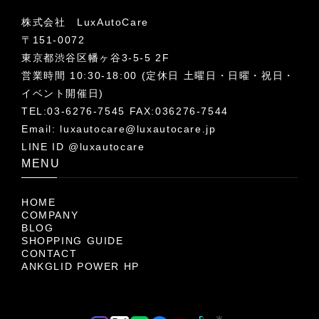
株式会社 LuxAutoCare
〒151-0072
東京都渋谷区幡ヶ谷3-5-5 2F
営業時間 10:30-18:00 (定休日 土曜日・日曜・祝日・
イベント開催日)
TEL:03-6276-7545 FAX:036276-7544
Email:
luxautocare@luxautocare.jp
LINE ID @luxautocare
MENU
HOME
COMPANY
BLOG
SHOPPING GUIDE
CONTACT
ANKGLID POWER HP