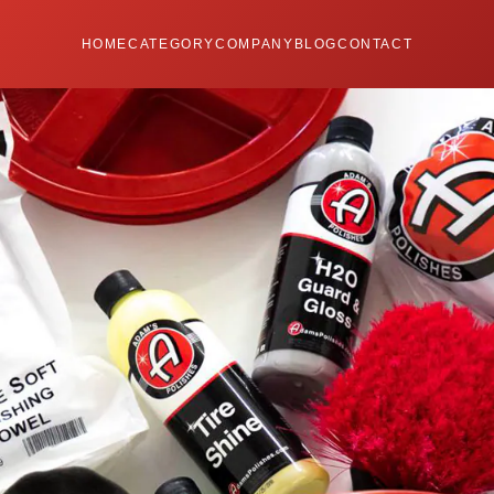
HOME
CATEGORY
COMPANY
BLOG
CONTACT