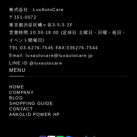
株式会社 LuxAutoCare
〒151-0072
東京都渋谷区幡ヶ谷3-5-5 2F
営業時間 10:30-18:00 (定休日 土曜日・日曜・祝日・
イベント開催日)
TEL:03-6276-7545 FAX:036276-7544
Email:
luxautocare@luxautocare.jp
LINE ID @luxautocare
MENU
HOME
COMPANY
BLOG
SHOPPING GUIDE
CONTACT
ANKGLID POWER HP