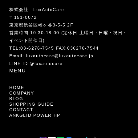
株式会社 LuxAutoCare
〒151-0072
東京都渋谷区幡ヶ谷3-5-5 2F
営業時間 10:30-18:00 (定休日 土曜日・日曜・祝日・
イベント開催日)
TEL:03-6276-7545 FAX:036276-7544
Email:
luxautocare@luxautocare.jp
LINE ID @luxautocare
MENU
HOME
COMPANY
BLOG
SHOPPING GUIDE
CONTACT
ANKGLID POWER HP