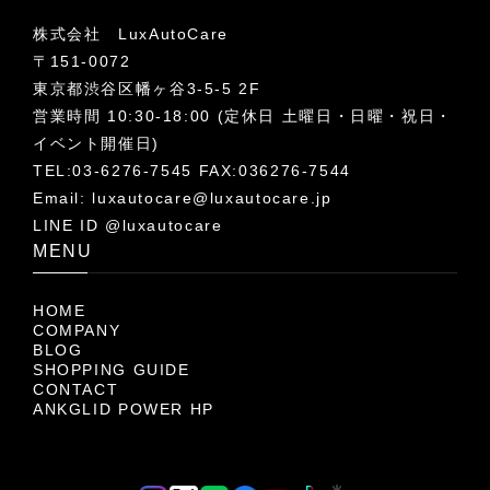
株式会社 LuxAutoCare
〒151-0072
東京都渋谷区幡ヶ谷3-5-5 2F
営業時間 10:30-18:00 (定休日 土曜日・日曜・祝日・
イベント開催日)
TEL:03-6276-7545 FAX:036276-7544
Email:
luxautocare@luxautocare.jp
LINE ID @luxautocare
MENU
HOME
COMPANY
BLOG
SHOPPING GUIDE
CONTACT
ANKGLID POWER HP