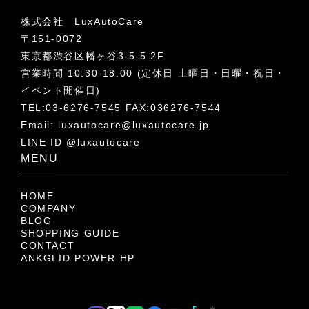
株式会社 LuxAutoCare
〒151-0072
東京都渋谷区幡ヶ谷3-5-5 2F
営業時間 10:30-18:00 (定休日 土曜日・日曜・祝日・
イベント開催日)
TEL:03-6276-7545 FAX:036276-7544
Email:
luxautocare@luxautocare.jp
LINE ID @luxautocare
MENU
HOME
COMPANY
BLOG
SHOPPING GUIDE
CONTACT
ANKGLID POWER HP