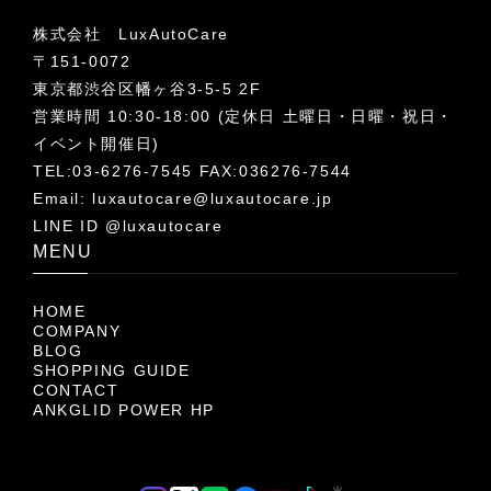
株式会社 LuxAutoCare
〒151-0072
東京都渋谷区幡ヶ谷3-5-5 2F
営業時間 10:30-18:00 (定休日 土曜日・日曜・祝日・
イベント開催日)
TEL:03-6276-7545 FAX:036276-7544
Email:
luxautocare@luxautocare.jp
LINE ID @luxautocare
MENU
HOME
COMPANY
BLOG
SHOPPING GUIDE
CONTACT
ANKGLID POWER HP