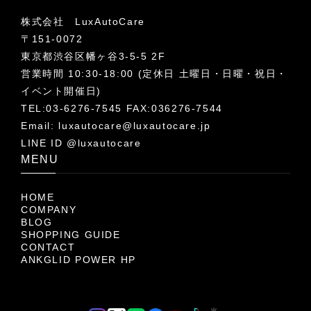
株式会社 LuxAutoCare
〒151-0072
東京都渋谷区幡ヶ谷3-5-5 2F
営業時間 10:30-18:00 (定休日 土曜日・日曜・祝日・
イベント開催日)
TEL:03-6276-7545 FAX:036276-7544
Email:
luxautocare@luxautocare.jp
LINE ID @luxautocare
MENU
HOME
COMPANY
BLOG
SHOPPING GUIDE
CONTACT
ANKGLID POWER HP