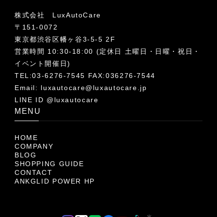
株式会社 LuxAutoCare
〒151-0072
東京都渋谷区幡ヶ谷3-5-5 2F
営業時間 10:30-18:00 (定休日 土曜日・日曜・祝日・
イベント開催日)
TEL:03-6276-7545 FAX:036276-7544
Email:
luxautocare@luxautocare.jp
LINE ID @luxautocare
MENU
HOME
COMPANY
BLOG
SHOPPING GUIDE
CONTACT
ANKGLID POWER HP