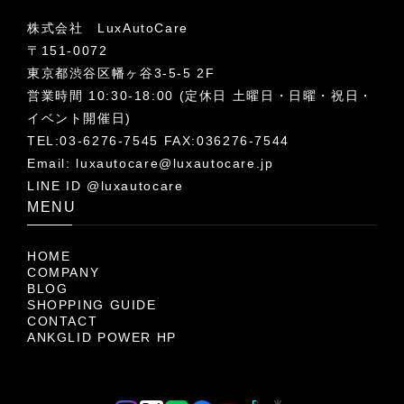
株式会社 LuxAutoCare
〒151-0072
東京都渋谷区幡ヶ谷3-5-5 2F
営業時間 10:30-18:00 (定休日 土曜日・日曜・祝日・
イベント開催日)
TEL:03-6276-7545 FAX:036276-7544
Email:
luxautocare@luxautocare.jp
LINE ID @luxautocare
MENU
HOME
COMPANY
BLOG
SHOPPING GUIDE
CONTACT
ANKGLID POWER HP