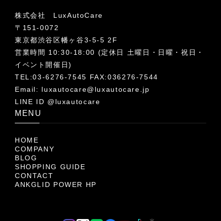
株式会社 LuxAutoCare
〒151-0072
東京都渋谷区幡ヶ谷3-5-5 2F
営業時間 10:30-18:00 (定休日 土曜日・日曜・祝日・
イベント開催日)
TEL:03-6276-7545 FAX:036276-7544
Email:
luxautocare@luxautocare.jp
LINE ID @luxautocare
MENU
HOME
COMPANY
BLOG
SHOPPING GUIDE
CONTACT
ANKGLID POWER HP