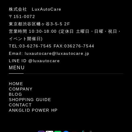
株式会社 LuxAutoCare
〒151-0072
東京都渋谷区幡ヶ谷3-5-5 2F
営業時間 10:30-18:00 (定休日 土曜日・日曜・祝日・
イベント開催日)
TEL:03-6276-7545 FAX:036276-7544
Email:
luxautocare@luxautocare.jp
LINE ID @luxautocare
MENU
HOME
COMPANY
BLOG
SHOPPING GUIDE
CONTACT
ANKGLID POWER HP