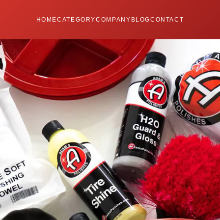
HOME
CATEGORY
COMPANY
BLOG
CONTACT