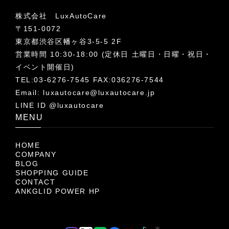
株式会社 LuxAutoCare
〒151-0072
東京都渋谷区幡ヶ谷3-5-5 2F
営業時間 10:30-18:00 (定休日 土曜日・日曜・祝日・
イベント開催日)
TEL:03-6276-7545 FAX:036276-7544
Email:
luxautocare@luxautocare.jp
LINE ID @luxautocare
MENU
HOME
COMPANY
BLOG
SHOPPING GUIDE
CONTACT
ANKGLID POWER HP