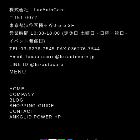
株式会社 LuxAutoCare
〒151-0072
東京都渋谷区幡ヶ谷3-5-5 2F
営業時間 10:30-18:00 (定休日 土曜日・日曜・祝日・
イベント開催日)
TEL:03-6276-7545 FAX:036276-7544
Email:
luxautocare@luxautocare.jp
LINE ID @luxautocare
MENU
HOME
COMPANY
BLOG
SHOPPING GUIDE
CONTACT
ANKGLID POWER HP