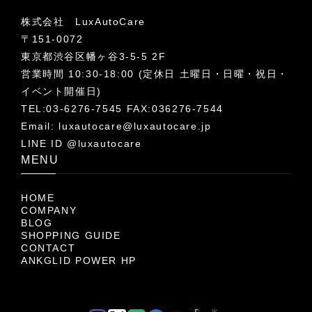
株式会社 LuxAutoCare
〒151-0072
東京都渋谷区幡ヶ谷3-5-5 2F
営業時間 10:30-18:00 (定休日 土曜日・日曜・祝日・
イベント開催日)
TEL:03-6276-7545 FAX:036276-7544
Email:
luxautocare@luxautocare.jp
LINE ID @luxautocare
MENU
HOME
COMPANY
BLOG
SHOPPING GUIDE
CONTACT
ANKGLID POWER HP