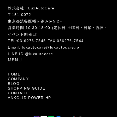
株式会社 LuxAutoCare
〒151-0072
東京都渋谷区幡ヶ谷3-5-5 2F
営業時間 10:30-18:00 (定休日 土曜日・日曜・祝日・
イベント開催日)
TEL:03-6276-7545 FAX:036276-7544
Email:
luxautocare@luxautocare.jp
LINE ID @luxautocare
MENU
HOME
COMPANY
BLOG
SHOPPING GUIDE
CONTACT
ANKGLID POWER HP