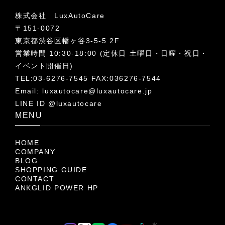
株式会社 LuxAutoCare
〒151-0072
東京都渋谷区幡ヶ谷3-5-5 2F
営業時間 10:30-18:00 (定休日 土曜日・日曜・祝日・
イベント開催日)
TEL:03-6276-7545 FAX:036276-7544
Email:
luxautocare@luxautocare.jp
LINE ID @luxautocare
MENU
HOME
COMPANY
BLOG
SHOPPING GUIDE
CONTACT
ANKGLID POWER HP