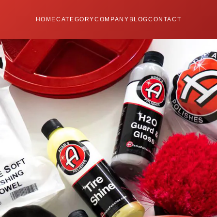
HOME
CATEGORY
COMPANY
BLOG
CONTACT