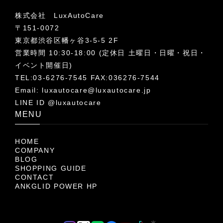
株式会社 LuxAutoCare
〒151-0072
東京都渋谷区幡ヶ谷3-5-5 2F
営業時間 10:30-18:00 (定休日 土曜日・日曜・祝日・
イベント開催日)
TEL:03-6276-7545 FAX:036276-7544
Email:
luxautocare@luxautocare.jp
LINE ID @luxautocare
MENU
HOME
COMPANY
BLOG
SHOPPING GUIDE
CONTACT
ANKGLID POWER HP