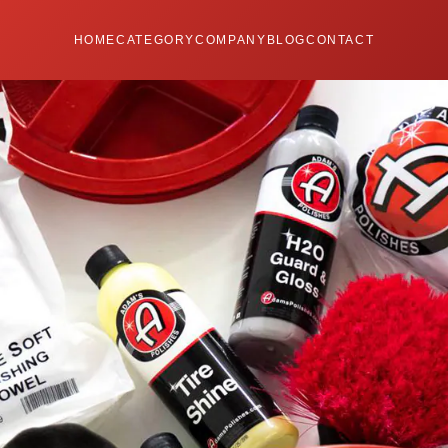
HOME
CATEGORY
COMPANY
BLOG
CONTACT