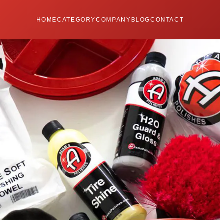
HOME
CATEGORY
COMPANY
BLOG
CONTACT