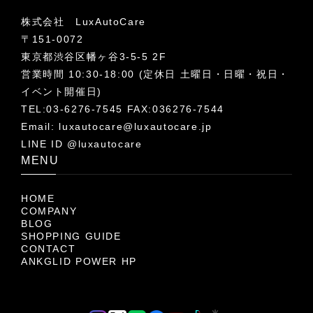
株式会社 LuxAutoCare
〒151-0072
東京都渋谷区幡ヶ谷3-5-5 2F
営業時間 10:30-18:00 (定休日 土曜日・日曜・祝日・
イベント開催日)
TEL:03-6276-7545 FAX:036276-7544
Email:
luxautocare@luxautocare.jp
LINE ID @luxautocare
MENU
HOME
COMPANY
BLOG
SHOPPING GUIDE
CONTACT
ANKGLID POWER HP