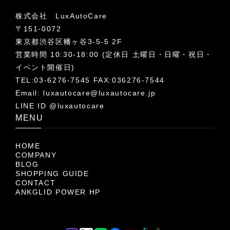
株式会社 LuxAutoCare
〒151-0072
東京都渋谷区幡ヶ谷3-5-5 2F
営業時間 10:30-18:00 (定休日 土曜日・日曜・祝日・
イベント開催日)
TEL:03-6276-7545 FAX:036276-7544
Email:
luxautocare@luxautocare.jp
LINE ID @luxautocare
MENU
HOME
COMPANY
BLOG
SHOPPING GUIDE
CONTACT
ANKGLID POWER HP