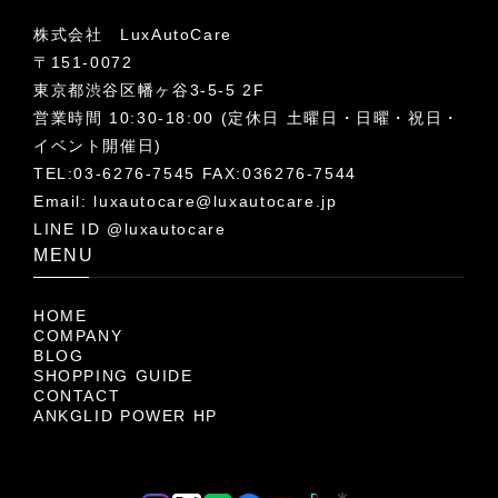
株式会社 LuxAutoCare
〒151-0072
東京都渋谷区幡ヶ谷3-5-5 2F
営業時間 10:30-18:00 (定休日 土曜日・日曜・祝日・
イベント開催日)
TEL:03-6276-7545 FAX:036276-7544
Email:
luxautocare@luxautocare.jp
LINE ID @luxautocare
MENU
HOME
COMPANY
BLOG
SHOPPING GUIDE
CONTACT
ANKGLID POWER HP