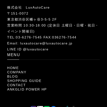
株式会社 LuxAutoCare
〒151-0072
東京都渋谷区幡ヶ谷3-5-5 2F
営業時間 10:30-18:00 (定休日 土曜日・日曜・祝日・
イベント開催日)
TEL:03-6276-7545 FAX:036276-7544
Email:
luxautocare@luxautocare.jp
LINE ID @luxautocare
MENU
HOME
COMPANY
BLOG
SHOPPING GUIDE
CONTACT
ANKGLID POWER HP