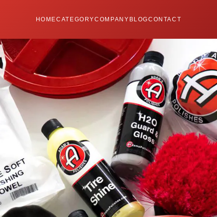
HOME
CATEGORY
COMPANY
BLOG
CONTACT