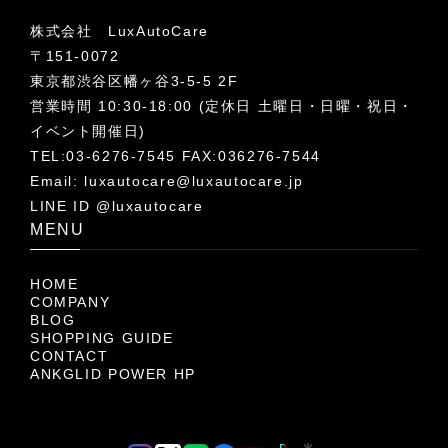
株式会社 LuxAutoCare
〒151-0072
東京都渋谷区幡ヶ谷3-5-5 2F
営業時間 10:30-18:00 (定休日 土曜日・日曜・祝日・
イベント開催日)
TEL:03-6276-7545 FAX:036276-7544
Email:
luxautocare@luxautocare.jp
LINE ID @luxautocare
MENU
HOME
COMPANY
BLOG
SHOPPING GUIDE
CONTACT
ANKGLID POWER HP