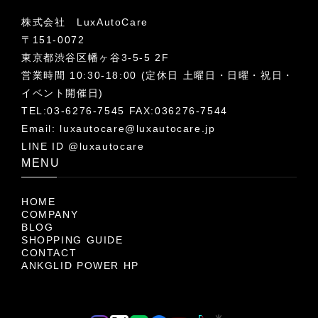
株式会社 LuxAutoCare
〒151-0072
東京都渋谷区幡ヶ谷3-5-5 2F
営業時間 10:30-18:00 (定休日 土曜日・日曜・祝日・
イベント開催日)
TEL:03-6276-7545 FAX:036276-7544
Email:
luxautocare@luxautocare.jp
LINE ID @luxautocare
MENU
HOME
COMPANY
BLOG
SHOPPING GUIDE
CONTACT
ANKGLID POWER HP