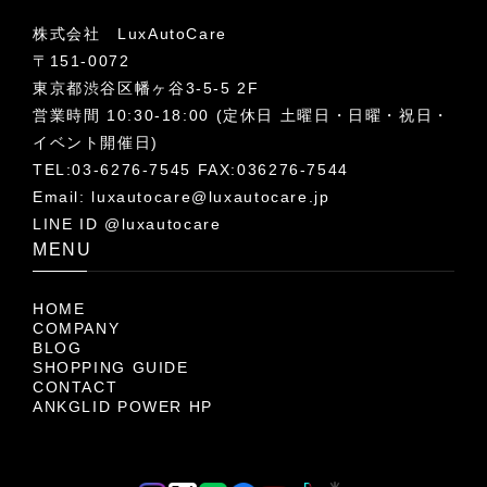
株式会社 LuxAutoCare
〒151-0072
東京都渋谷区幡ヶ谷3-5-5 2F
営業時間 10:30-18:00 (定休日 土曜日・日曜・祝日・
イベント開催日)
TEL:03-6276-7545 FAX:036276-7544
Email:
luxautocare@luxautocare.jp
LINE ID @luxautocare
MENU
HOME
COMPANY
BLOG
SHOPPING GUIDE
CONTACT
ANKGLID POWER HP