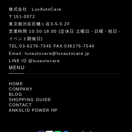
株式会社 LuxAutoCare
〒151-0072
東京都渋谷区幡ヶ谷3-5-5 2F
営業時間 10:30-18:00 (定休日 土曜日・日曜・祝日・
イベント開催日)
TEL:03-6276-7545 FAX:036276-7544
Email:
luxautocare@luxautocare.jp
LINE ID @luxautocare
MENU
HOME
COMPANY
BLOG
SHOPPING GUIDE
CONTACT
ANKGLID POWER HP