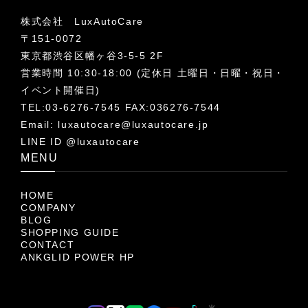
株式会社 LuxAutoCare
〒151-0072
東京都渋谷区幡ヶ谷3-5-5 2F
営業時間 10:30-18:00 (定休日 土曜日・日曜・祝日・
イベント開催日)
TEL:03-6276-7545 FAX:036276-7544
Email:
luxautocare@luxautocare.jp
LINE ID @luxautocare
MENU
HOME
COMPANY
BLOG
SHOPPING GUIDE
CONTACT
ANKGLID POWER HP