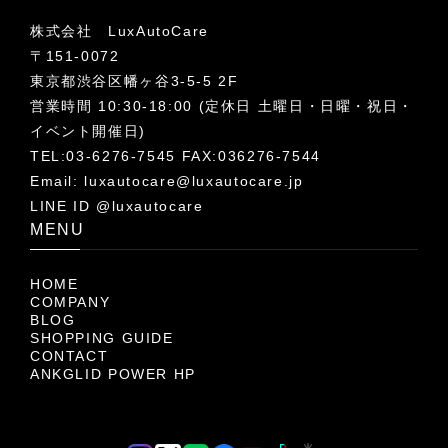
株式会社 LuxAutoCare
〒151-0072
東京都渋谷区幡ヶ谷3-5-5 2F
営業時間 10:30-18:00 (定休日 土曜日・日曜・祝日・
イベント開催日)
TEL:03-6276-7545 FAX:036276-7544
Email:
luxautocare@luxautocare.jp
LINE ID @luxautocare
MENU
HOME
COMPANY
BLOG
SHOPPING GUIDE
CONTACT
ANKGLID POWER HP