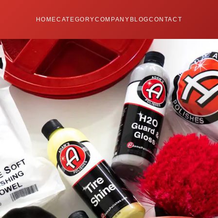
HOME
CATEGORY
COMPANY
BLOG
CONTACT