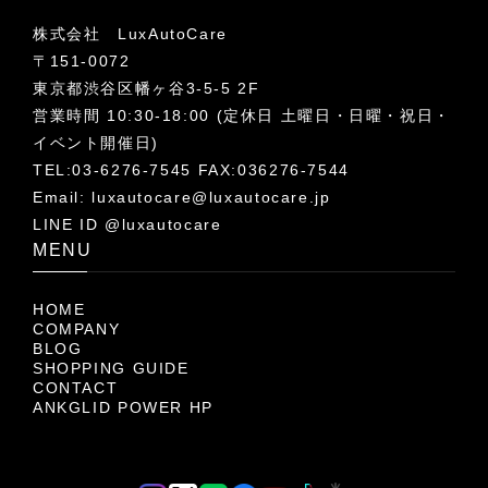
株式会社 LuxAutoCare
〒151-0072
東京都渋谷区幡ヶ谷3-5-5 2F
営業時間 10:30-18:00 (定休日 土曜日・日曜・祝日・
イベント開催日)
TEL:03-6276-7545 FAX:036276-7544
Email:
luxautocare@luxautocare.jp
LINE ID @luxautocare
MENU
HOME
COMPANY
BLOG
SHOPPING GUIDE
CONTACT
ANKGLID POWER HP