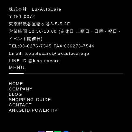
株式会社 LuxAutoCare
〒151-0072
東京都渋谷区幡ヶ谷3-5-5 2F
営業時間 10:30-18:00 (定休日 土曜日・日曜・祝日・
イベント開催日)
TEL:03-6276-7545 FAX:036276-7544
Email:
luxautocare@luxautocare.jp
LINE ID @luxautocare
MENU
HOME
COMPANY
BLOG
SHOPPING GUIDE
CONTACT
ANKGLID POWER HP