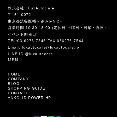
株式会社 LuxAutoCare
〒151-0072
東京都渋谷区幡ヶ谷3-5-5 2F
営業時間 10:30-18:00 (定休日 土曜日・日曜・祝日・
イベント開催日)
TEL:03-6276-7545 FAX:036276-7544
Email:
luxautocare@luxautocare.jp
LINE ID @luxautocare
MENU
HOME
COMPANY
BLOG
SHOPPING GUIDE
CONTACT
ANKGLID POWER HP