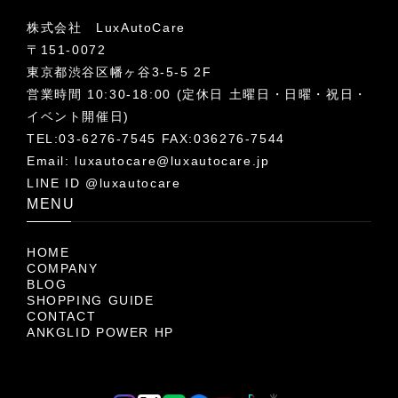
株式会社 LuxAutoCare
〒151-0072
東京都渋谷区幡ヶ谷3-5-5 2F
営業時間 10:30-18:00 (定休日 土曜日・日曜・祝日・
イベント開催日)
TEL:03-6276-7545 FAX:036276-7544
Email:
luxautocare@luxautocare.jp
LINE ID @luxautocare
MENU
HOME
COMPANY
BLOG
SHOPPING GUIDE
CONTACT
ANKGLID POWER HP