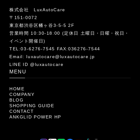
株式会社 LuxAutoCare
〒151-0072
東京都渋谷区幡ヶ谷3-5-5 2F
営業時間 10:30-18:00 (定休日 土曜日・日曜・祝日・
イベント開催日)
TEL:03-6276-7545 FAX:036276-7544
Email:
luxautocare@luxautocare.jp
LINE ID @luxautocare
MENU
HOME
COMPANY
BLOG
SHOPPING GUIDE
CONTACT
ANKGLID POWER HP