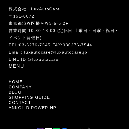
株式会社 LuxAutoCare
〒151-0072
東京都渋谷区幡ヶ谷3-5-5 2F
営業時間 10:30-18:00 (定休日 土曜日・日曜・祝日・
イベント開催日)
TEL:03-6276-7545 FAX:036276-7544
Email:
luxautocare@luxautocare.jp
LINE ID @luxautocare
MENU
HOME
COMPANY
BLOG
SHOPPING GUIDE
CONTACT
ANKGLID POWER HP