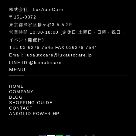
株式会社 LuxAutoCare
〒151-0072
東京都渋谷区幡ヶ谷3-5-5 2F
営業時間 10:30-18:00 (定休日 土曜日・日曜・祝日・
イベント開催日)
TEL:03-6276-7545 FAX:036276-7544
Email:
luxautocare@luxautocare.jp
LINE ID @luxautocare
MENU
HOME
COMPANY
BLOG
SHOPPING GUIDE
CONTACT
ANKGLID POWER HP