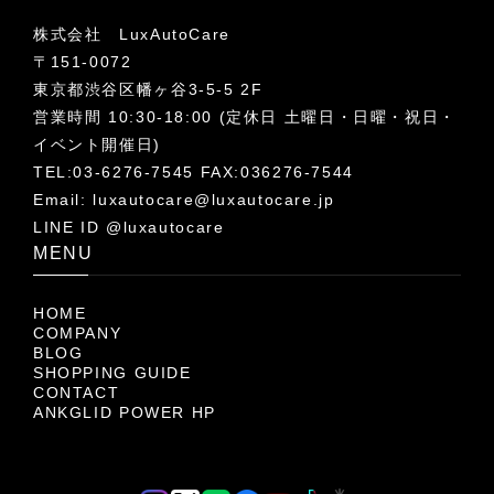
株式会社 LuxAutoCare
〒151-0072
東京都渋谷区幡ヶ谷3-5-5 2F
営業時間 10:30-18:00 (定休日 土曜日・日曜・祝日・
イベント開催日)
TEL:03-6276-7545 FAX:036276-7544
Email:
luxautocare@luxautocare.jp
LINE ID @luxautocare
MENU
HOME
COMPANY
BLOG
SHOPPING GUIDE
CONTACT
ANKGLID POWER HP