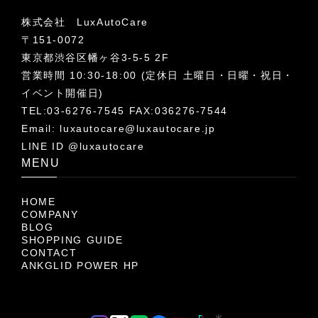
株式会社 LuxAutoCare
〒151-0072
東京都渋谷区幡ヶ谷3-5-5 2F
営業時間 10:30-18:00 (定休日 土曜日・日曜・祝日・
イベント開催日)
TEL:03-6276-7545 FAX:036276-7544
Email:
luxautocare@luxautocare.jp
LINE ID @luxautocare
MENU
HOME
COMPANY
BLOG
SHOPPING GUIDE
CONTACT
ANKGLID POWER HP