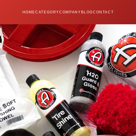
HOME
CATEGORY
COMPANY
BLOG
CONTACT