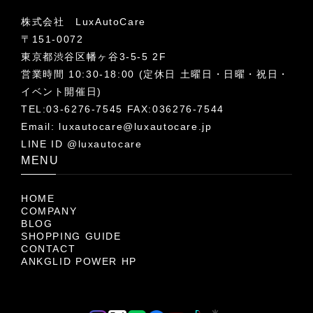
株式会社 LuxAutoCare
〒151-0072
東京都渋谷区幡ヶ谷3-5-5 2F
営業時間 10:30-18:00 (定休日 土曜日・日曜・祝日・
イベント開催日)
TEL:03-6276-7545 FAX:036276-7544
Email:
luxautocare@luxautocare.jp
LINE ID @luxautocare
MENU
HOME
COMPANY
BLOG
SHOPPING GUIDE
CONTACT
ANKGLID POWER HP